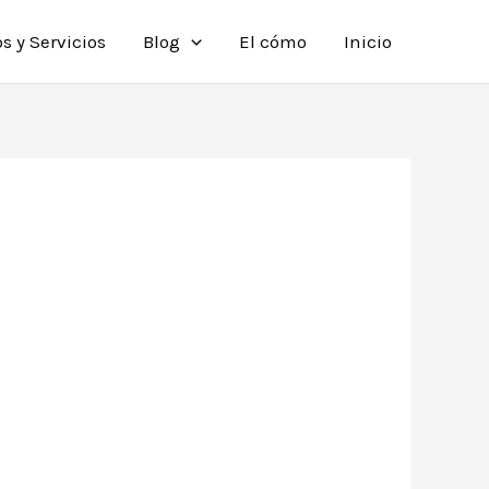
s y Servicios
Blog
El cómo
Inicio