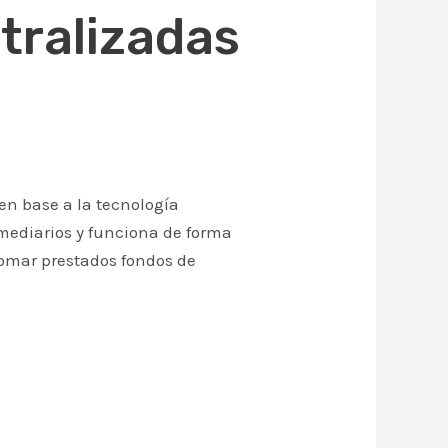
tralizadas
en base a la tecnología
rmediarios y funciona de forma
tomar prestados fondos de